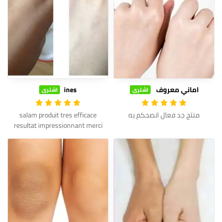
اماني معروف
ines
اشترى
اشترى
منتج جد فعال انصحكم به
salam produit tres efficace
resultat impressionnant merci