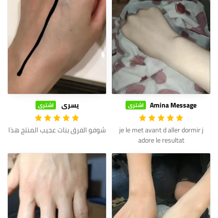
Amina Message
يسرى
اشترى
اشترى
je le met avant d aller dormir j
شوفو الفرق بنات عجيب المنتج هذا
adore le resultat