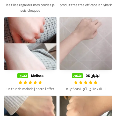
les filles regardez mes coudes je
produit tres tres efficace lah ybark
suis choquee
ليليان 06
Melissa
اشترى
اشترى
البنات منتج رائع ننصحكم به
un truc de malade j adore l effet