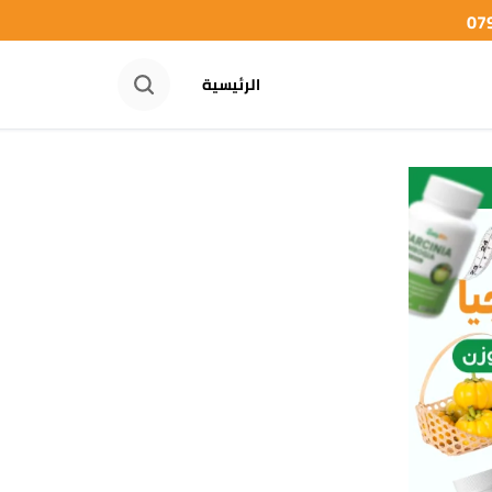
الرئيسية